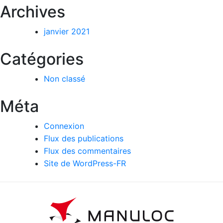
Archives
janvier 2021
Catégories
Non classé
Méta
Connexion
Flux des publications
Flux des commentaires
Site de WordPress-FR