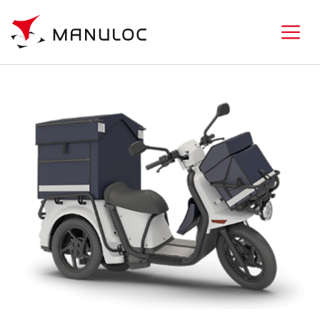
Scooter électrique