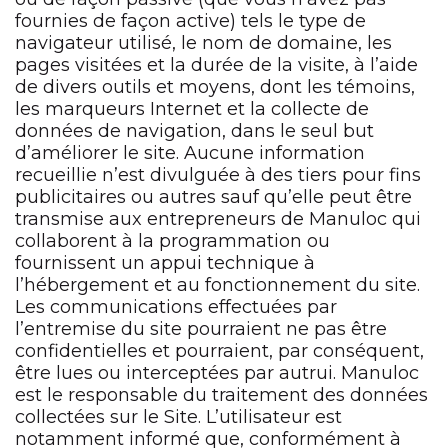
fournies de façon active) tels le type de
navigateur utilisé, le nom de domaine, les
pages visitées et la durée de la visite, à l’aide
de divers outils et moyens, dont les témoins,
les marqueurs Internet et la collecte de
données de navigation, dans le seul but
d’améliorer le site. Aucune information
recueillie n’est divulguée à des tiers pour fins
publicitaires ou autres sauf qu’elle peut être
transmise aux entrepreneurs de Manuloc qui
collaborent à la programmation ou
fournissent un appui technique à
l’hébergement et au fonctionnement du site.
Les communications effectuées par
l’entremise du site pourraient ne pas être
confidentielles et pourraient, par conséquent,
être lues ou interceptées par autrui. Manuloc
est le responsable du traitement des données
collectées sur le Site. L’utilisateur est
notamment informé que, conformément à