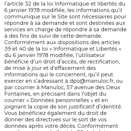
l’article 32 de la loi Informatique et libertés du
6 janvier 1978 modifiée, les informations qu’il
communique sur le Site sont nécessaires pour
répondre à sa demande et sont destinées aux
services en charge de répondre à sa demande
à des fins de suivi de cette demande.
Conformément aux dispositions des articles
39 et 40 de la loi « Informatique et Libertés »
du 6 janvier 1978 modifiée, l’utilisateur
bénéficie d’un droit d’accès, de rectification,
de mise à jour et d’effacement des
informations qui le concernent, qu’il peut
exercer en s’adressant à dpo@manuloc.fr, ou
par courrier à Manuloc, 57 avenue des Deux
Fontaines, en précisant dans l’objet du
courrier « Données personnelles » et en
joignant la copie de son justificatif d’identité.
Vous bénéficiez également du droit de
donner des directives sur le sort de vos
données après votre décès. Conformément