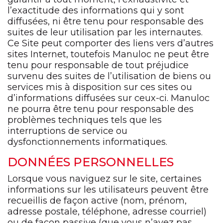
l’exactitude des informations qui y sont
diffusées, ni être tenu pour responsable des
suites de leur utilisation par les internautes.
Ce Site peut comporter des liens vers d’autres
sites Internet, toutefois Manuloc ne peut être
tenu pour responsable de tout préjudice
survenu des suites de l’utilisation de biens ou
services mis à disposition sur ces sites ou
d’informations diffusées sur ceux-ci. Manuloc
ne pourra être tenu pour responsable des
problèmes techniques tels que les
interruptions de service ou
dysfonctionnements informatiques.
DONNÉES PERSONNELLES
Lorsque vous naviguez sur le site, certaines
informations sur les utilisateurs peuvent être
recueillis de façon active (nom, prénom,
adresse postale, téléphone, adresse courriel)
ou de façon passive (que vous n’avez pas