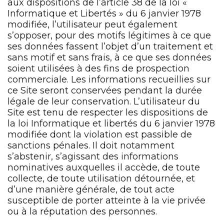
aux dispositions de l’article 38 de la loi «
Informatique et Libertés » du 6 janvier 1978
modifiée, l’utilisateur peut également
s’opposer, pour des motifs légitimes à ce que
ses données fassent l’objet d’un traitement et
sans motif et sans frais, à ce que ses données
soient utilisées à des fins de prospection
commerciale. Les informations recueillies sur
ce Site seront conservées pendant la durée
légale de leur conservation. L’utilisateur du
Site est tenu de respecter les dispositions de
la loi Informatique et libertés du 6 janvier 1978
modifiée dont la violation est passible de
sanctions pénales. Il doit notamment
s’abstenir, s’agissant des informations
nominatives auxquelles il accède, de toute
collecte, de toute utilisation détournée, et
d’une manière générale, de tout acte
susceptible de porter atteinte à la vie privée
ou à la réputation des personnes.