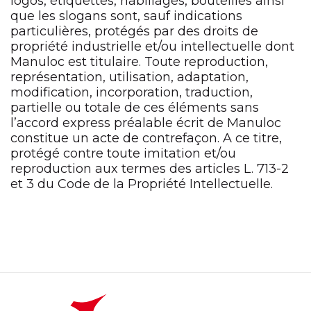
logos, étiquettes, habillages, bouteilles ainsi
que les slogans sont, sauf indications
particulières, protégés par des droits de
propriété industrielle et/ou intellectuelle dont
Manuloc est titulaire. Toute reproduction,
représentation, utilisation, adaptation,
modification, incorporation, traduction,
partielle ou totale de ces éléments sans
l’accord express préalable écrit de Manuloc
constitue un acte de contrefaçon. A ce titre,
protégé contre toute imitation et/ou
reproduction aux termes des articles L. 713-2
et 3 du Code de la Propriété Intellectuelle.