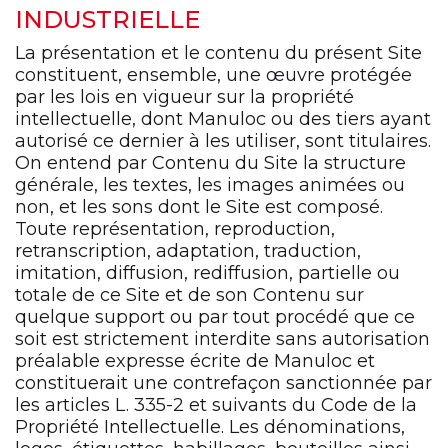
INDUSTRIELLE
La présentation et le contenu du présent Site
constituent, ensemble, une œuvre protégée
par les lois en vigueur sur la propriété
intellectuelle, dont Manuloc ou des tiers ayant
autorisé ce dernier à les utiliser, sont titulaires.
On entend par Contenu du Site la structure
générale, les textes, les images animées ou
non, et les sons dont le Site est composé.
Toute représentation, reproduction,
retranscription, adaptation, traduction,
imitation, diffusion, rediffusion, partielle ou
totale de ce Site et de son Contenu sur
quelque support ou par tout procédé que ce
soit est strictement interdite sans autorisation
préalable expresse écrite de Manuloc et
constituerait une contrefaçon sanctionnée par
les articles L. 335-2 et suivants du Code de la
Propriété Intellectuelle. Les dénominations,