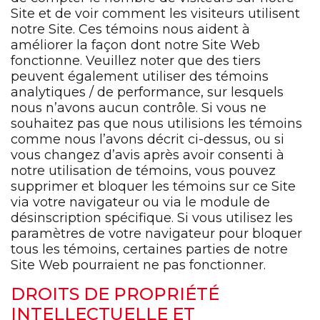
Site et de voir comment les visiteurs utilisent
notre Site. Ces témoins nous aident à
améliorer la façon dont notre Site Web
fonctionne. Veuillez noter que des tiers
peuvent également utiliser des témoins
analytiques / de performance, sur lesquels
nous n’avons aucun contrôle. Si vous ne
souhaitez pas que nous utilisions les témoins
comme nous l’avons décrit ci-dessus, ou si
vous changez d’avis après avoir consenti à
notre utilisation de témoins, vous pouvez
supprimer et bloquer les témoins sur ce Site
via votre navigateur ou via le module de
désinscription spécifique. Si vous utilisez les
paramètres de votre navigateur pour bloquer
tous les témoins, certaines parties de notre
Site Web pourraient ne pas fonctionner.
DROITS DE PROPRIÉTÉ
INTELLECTUELLE ET