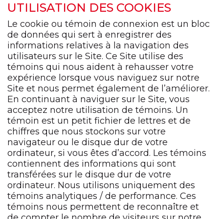
UTILISATION DES COOKIES
Le cookie ou témoin de connexion est un bloc
de données qui sert à enregistrer des
informations relatives à la navigation des
utilisateurs sur le Site. Ce Site utilise des
témoins qui nous aident à rehausser votre
expérience lorsque vous naviguez sur notre
Site et nous permet également de l’améliorer.
En continuant à naviguer sur le Site, vous
acceptez notre utilisation de témoins. Un
témoin est un petit fichier de lettres et de
chiffres que nous stockons sur votre
navigateur ou le disque dur de votre
ordinateur, si vous êtes d’accord. Les témoins
contiennent des informations qui sont
transférées sur le disque dur de votre
ordinateur. Nous utilisons uniquement des
témoins analytiques / de performance. Ces
témoins nous permettent de reconnaître et
de compter le nombre de visiteurs sur notre