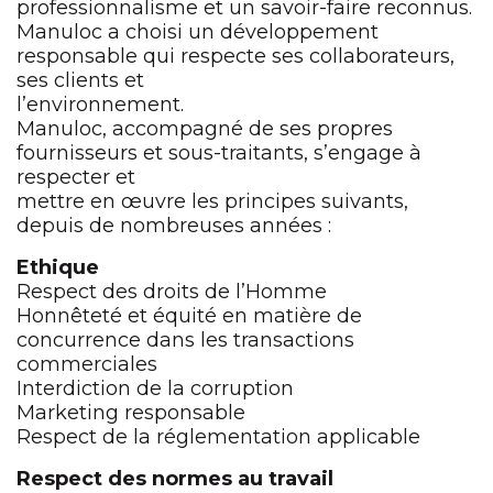
professionnalisme et un savoir-faire reconnus.
Manuloc a choisi un développement
responsable qui respecte ses collaborateurs,
ses clients et
l’environnement.
Manuloc, accompagné de ses propres
fournisseurs et sous-traitants, s’engage à
respecter et
mettre en œuvre les principes suivants,
depuis de nombreuses années :
Ethique
Respect des droits de l’Homme
Honnêteté et équité en matière de
concurrence dans les transactions
commerciales
Interdiction de la corruption
Marketing responsable
Respect de la réglementation applicable
Respect des normes au travail