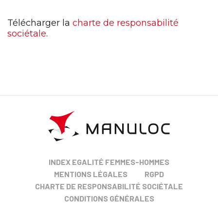
Télécharger la
charte de responsabilité
sociétale
.
INDEX EGALITÉ FEMMES-HOMMES
MENTIONS LÉGALES
RGPD
CHARTE DE RESPONSABILITÉ SOCIÉTALE
CONDITIONS GÉNÉRALES