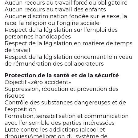
Aucun recours au travail forcé ou obligatoire
Aucun recours au travail des enfants
Aucune discrimination fondée sur le sexe, la
race, la religion ou l’origine sociale
Respect de la législation sur l’emploi des
personnes handicapées
Respect de la législation en matière de temps
de travail
Respect de la législation concernant le niveau
de rémunération des collaborateurs
Protection de la santé et de la sécurité
Objectif «zéro accident»
Suppression, réduction et prévention des
risques
Contrôle des substances dangereuses et de
l’exposition
Formation, sensibilisation et communication
avec l’ensemble des parties intéressées
Lutte contre les addictions (alcool et
drogues)Amélioration du système de