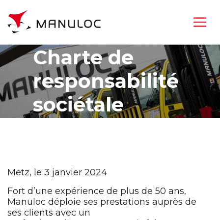
Charte de
responsabilité
sociétale
Metz, le 3 janvier 2024
Fort d’une expérience de plus de 50 ans,
Manuloc déploie ses prestations auprès de
ses clients avec un