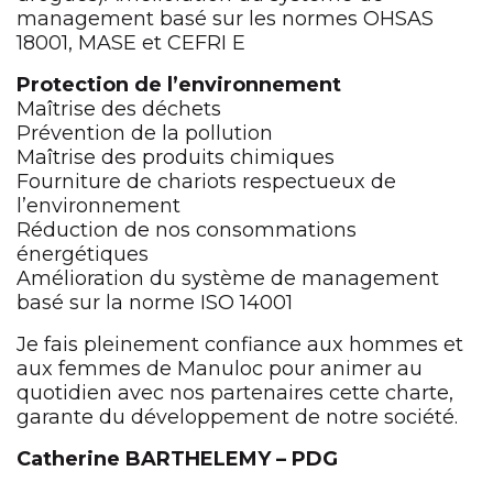
management basé sur les normes OHSAS
18001, MASE et CEFRI E
Protection de l’environnement
Maîtrise des déchets
Prévention de la pollution
Maîtrise des produits chimiques
Fourniture de chariots respectueux de
l’environnement
Réduction de nos consommations
énergétiques
Amélioration du système de management
basé sur la norme ISO 14001
Je fais pleinement confiance aux hommes et
aux femmes de Manuloc pour animer au
quotidien avec nos partenaires cette charte,
garante du développement de notre société.
Catherine BARTHELEMY – PDG