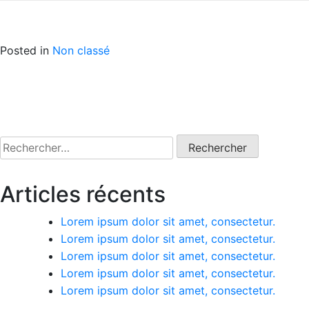
Posted in
Non classé
Navigation
de
Rechercher :
l’article
Articles récents
Lorem ipsum dolor sit amet, consectetur.
Lorem ipsum dolor sit amet, consectetur.
Lorem ipsum dolor sit amet, consectetur.
Lorem ipsum dolor sit amet, consectetur.
Lorem ipsum dolor sit amet, consectetur.