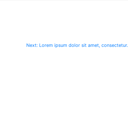
Next:
Lorem ipsum dolor sit amet, consectetur.