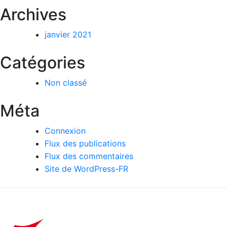
Archives
janvier 2021
Catégories
Non classé
Méta
Connexion
Flux des publications
Flux des commentaires
Site de WordPress-FR