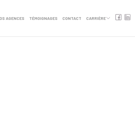
OS AGENCES
TÉMOIGNAGES
CONTACT
CARRIÈRE