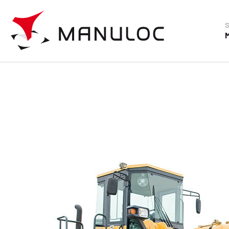
Pelle sur pneus