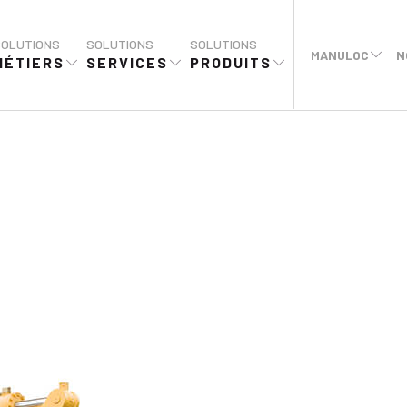
SOLUTIONS
SOLUTIONS
SOLUTIONS
MANULOC
N
MÉTIERS
SERVICES
PRODUITS