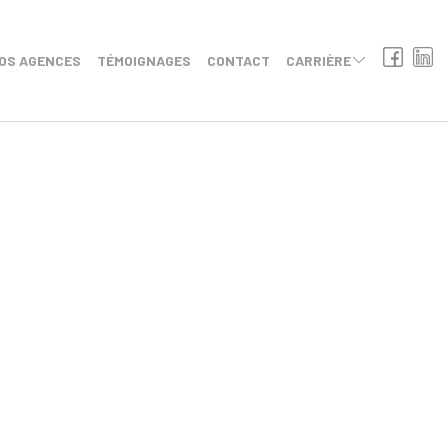
OS AGENCES
TÉMOIGNAGES
CONTACT
CARRIÈRE