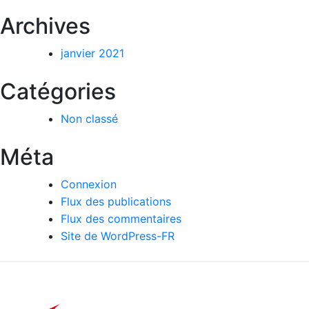
Archives
janvier 2021
Catégories
Non classé
Méta
Connexion
Flux des publications
Flux des commentaires
Site de WordPress-FR