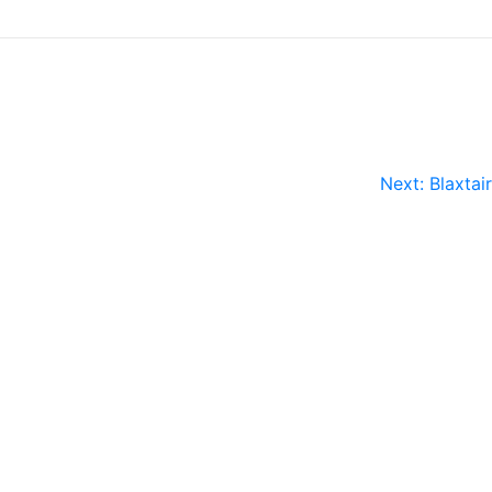
Next:
Blaxtair