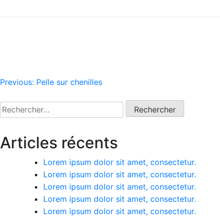
Navigation
Previous:
Pelle sur chenilles
de
Rechercher :
l’article
Articles récents
Lorem ipsum dolor sit amet, consectetur.
Lorem ipsum dolor sit amet, consectetur.
Lorem ipsum dolor sit amet, consectetur.
Lorem ipsum dolor sit amet, consectetur.
Lorem ipsum dolor sit amet, consectetur.