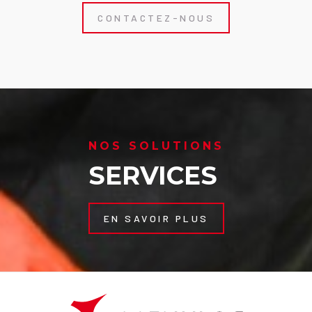
CONTACTEZ-NOUS
NOS SOLUTIONS
SERVICES
EN SAVOIR PLUS